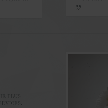
IR PLUS
ERVICES.