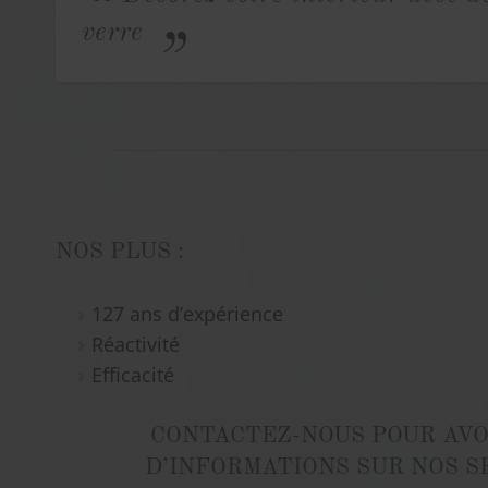
verre
NOS PLUS :
127 ans d’expérience
Réactivité
Efficacité
CONTACTEZ-NOUS POUR AVO
D’INFORMATIONS SUR NOS S